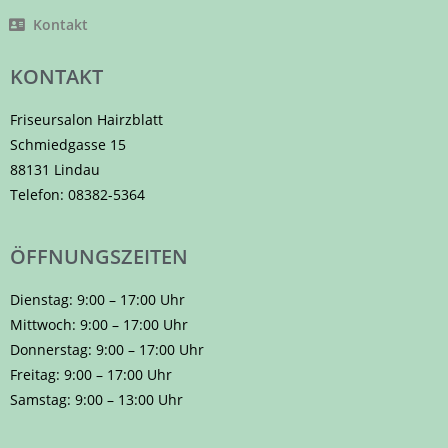
Kontakt
KONTAKT
Friseursalon Hairzblatt
Schmiedgasse 15
88131 Lindau
Telefon: 08382-5364
ÖFFNUNGSZEITEN
Dienstag: 9:00 – 17:00 Uhr
Mittwoch: 9:00 – 17:00 Uhr
Donnerstag: 9:00 – 17:00 Uhr
Freitag: 9:00 – 17:00 Uhr
Samstag: 9:00 – 13:00 Uhr