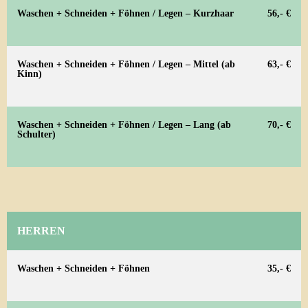
Waschen + Schneiden + Föhnen / Legen – Kurzhaar
56,- €
Waschen + Schneiden + Föhnen / Legen – Mittel (ab
63,- €
Kinn)
Waschen + Schneiden + Föhnen / Legen – Lang (ab
70,- €
Schulter)
HERREN
Waschen + Schneiden + Föhnen
35,- €