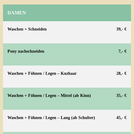
DAMEN
Waschen + Schneiden
39,- €
Pony nachschneiden
7,- €
Waschen + Föhnen / Legen – Kuzhaar
28,- €
Waschen + Föhnen / Legen – Mittel (ab Kinn)
35,- €
Waschen + Föhnen / Legen – Lang (ab Schulter)
45,- €