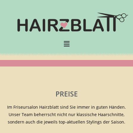
PREISE
Im Friseursalon Hairzblatt sind Sie immer in guten Händen.
Unser Team beherrscht nicht nur klassische Haarschnitte,
sondern auch die jeweils top-aktuellen Stylings der Saison.